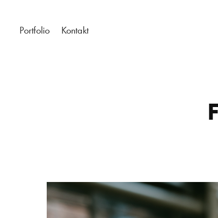
Portfolio
Kontakt